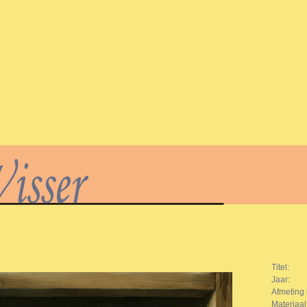
Titel:
Jaar:
Afmeting 
Materiaal